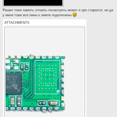
Решил тоже память отпаять посмотреть может я зря старался, ии да
у меня тоже все пины к земле подключены
ATTACHMENTS