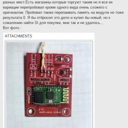
разных мест.Есть магазины которые торгуют таким но я все их
вариации перепробовал кроме одного вида очень схожего с
оригиналом. Пробовал также перепаивать память на модуле но тоже
результата 0. Я бы отбросил это дело и купил бы новый, но к
сожалению найти SI для покупки, мне так и не удалось...
Вот фото :
ATTACHMENTS