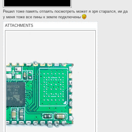
Решил тоже память отпаять посмотреть может я зря старался, ии да
у меня тоже все пины к земле подключены
ATTACHMENTS