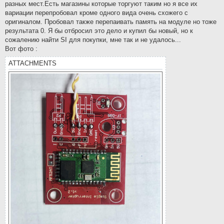
разных мест.Есть магазины которые торгуют таким но я все их
вариации перепробовал кроме одного вида очень схожего с
оригиналом. Пробовал также перепаивать память на модуле но тоже
результата 0. Я бы отбросил это дело и купил бы новый, но к
сожалению найти SI для покупки, мне так и не удалось...
Вот фото :
ATTACHMENTS