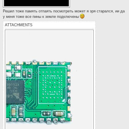
Решил тоже память отпаять посмотреть может я зря старался, ии да
у меня тоже все пины к земле подключены
ATTACHMENTS