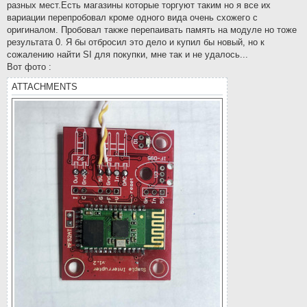
разных мест.Есть магазины которые торгуют таким но я все их
вариации перепробовал кроме одного вида очень схожего с
оригиналом. Пробовал также перепаивать память на модуле но тоже
результата 0. Я бы отбросил это дело и купил бы новый, но к
сожалению найти SI для покупки, мне так и не удалось...
Вот фото :
ATTACHMENTS