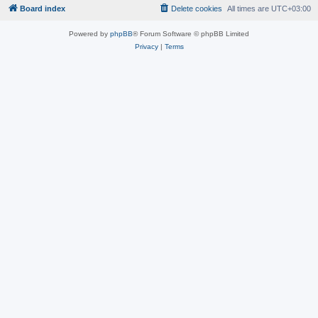
Board index
Delete cookies
All times are
UTC+03:00
Powered by
phpBB
® Forum Software © phpBB Limited
Privacy
|
Terms