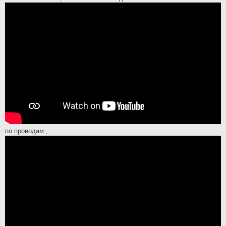
по проводам ,