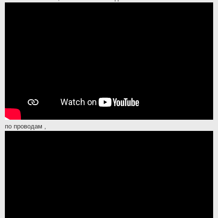
по проводам ,