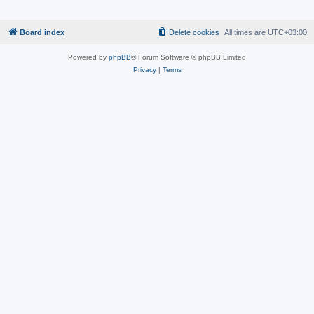
Board index
Delete cookies
All times are
UTC+03:00
Powered by
phpBB
® Forum Software © phpBB Limited
Privacy
|
Terms