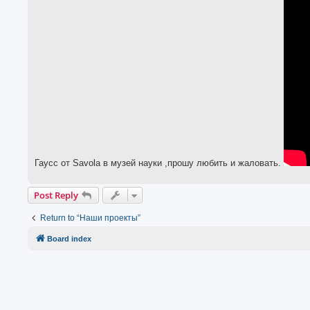
Гаусс от Savola в музей науки ,прошу любить и жаловать.
Post Reply
Return to “Наши проекты”
Board index