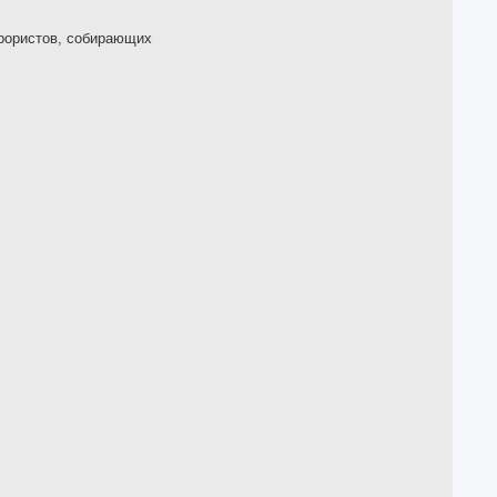
ррористов, собирающих