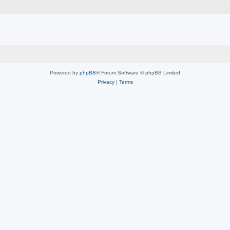
Powered by
phpBB
® Forum Software © phpBB Limited
Privacy
|
Terms