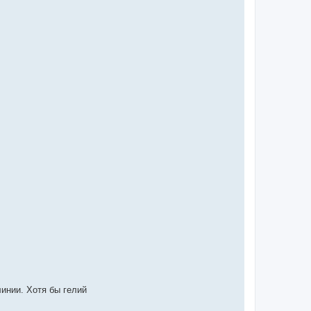
линии. Хотя бы гелий