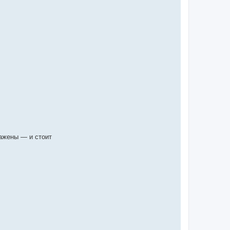
ажены — и стоит