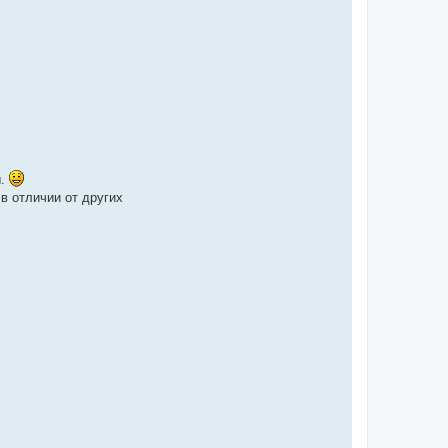
ы.
в отличии от других