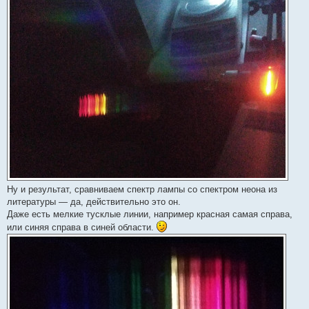
Ну и результат, сравниваем спектр лампы со спектром неона из
литературы — да, действительно это он.
Даже есть мелкие тусклые линии, например красная самая справа,
или синяя справа в синей области.