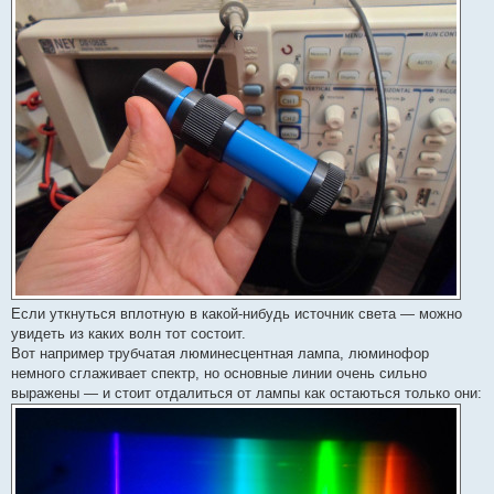
Если уткнуться вплотную в какой-нибудь источник света — можно
увидеть из каких волн тот состоит.
Вот например трубчатая люминесцентная лампа, люминофор
немного сглаживает спектр, но основные линии очень сильно
выражены — и стоит отдалиться от лампы как остаються только они: