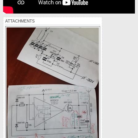
ATTACHMENTS