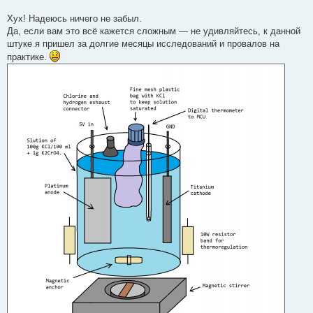
Хух! Надеюсь ничего не забыл.
Да, если вам это всё кажется сложным — не удивляйтесь, к данной
штуке я пришел за долгие месяцы исследований и провалов на
практике.