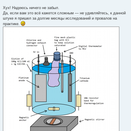
Хух! Надеюсь ничего не забыл.
Да, если вам это всё кажется сложным — не удивляйтесь, к данной
штуке я пришел за долгие месяцы исследований и провалов на
практике.