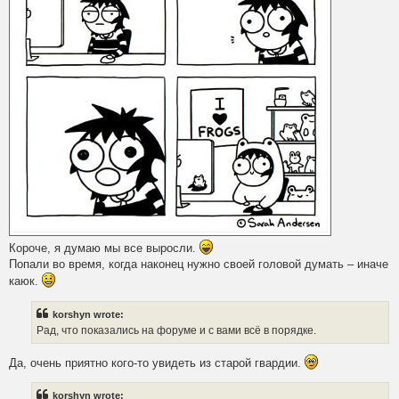
Короче, я думаю мы все выросли.
Попали во время, когда наконец нужно своей головой думать – иначе
каюк.
korshyn wrote:
Рад, что показались на форуме и с вами всё в порядке.
Да, очень приятно кого-то увидеть из старой гвардии.
korshyn wrote: