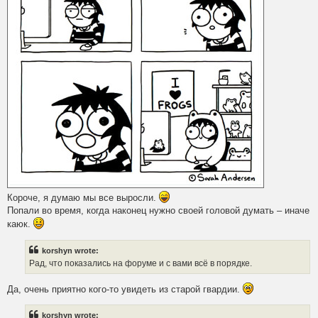
Короче, я думаю мы все выросли.
Попали во время, когда наконец нужно своей головой думать – иначе
каюк.
korshyn wrote:
Рад, что показались на форуме и с вами всё в порядке.
Да, очень приятно кого-то увидеть из старой гвардии.
korshyn wrote: