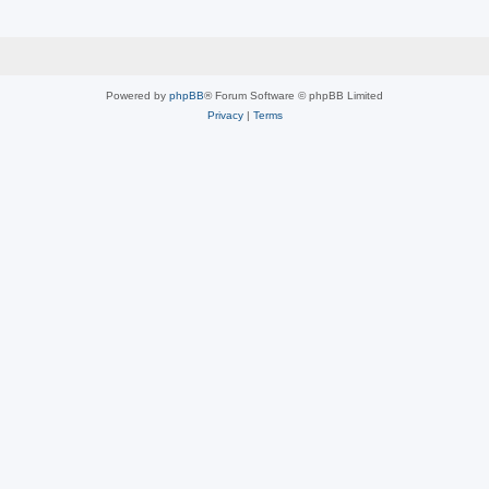
Powered by
phpBB
® Forum Software © phpBB Limited
Privacy
|
Terms