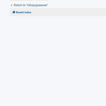
Return to “Оборудование”
Board index