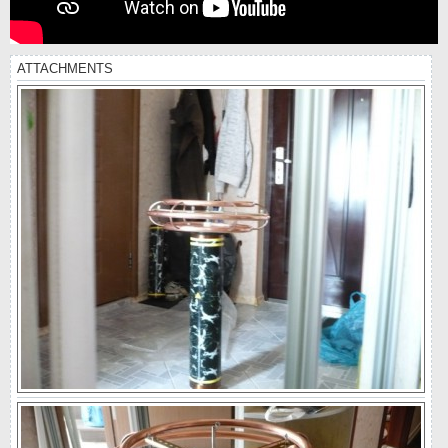
ATTACHMENTS