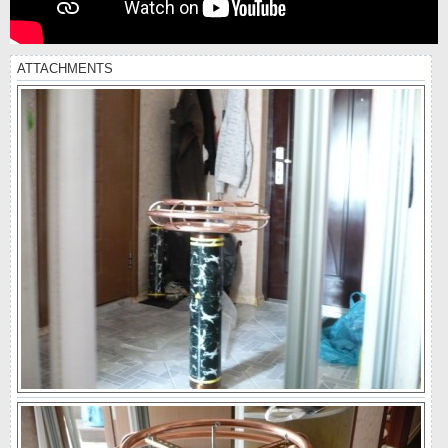
ATTACHMENTS