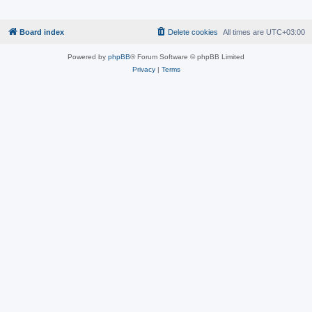
Board index
Delete cookies
All times are
UTC+03:00
Powered by
phpBB
® Forum Software © phpBB Limited
Privacy
|
Terms