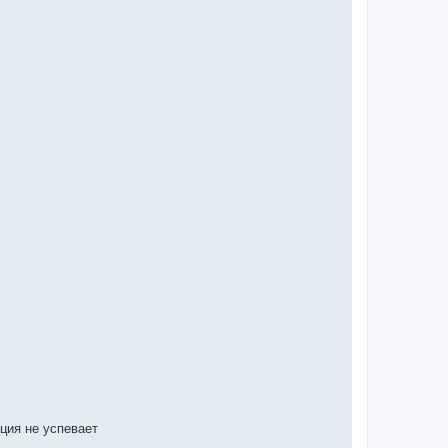
кция не успевает