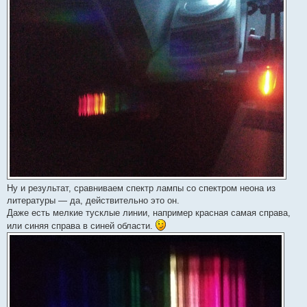
Ну и результат, сравниваем спектр лампы со спектром неона из
литературы — да, действительно это он.
Даже есть мелкие тусклые линии, например красная самая справа,
или синяя справа в синей области.