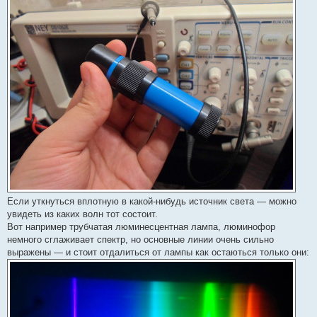
Если уткнуться вплотную в какой-нибудь источник света — можно
увидеть из каких волн тот состоит.
Вот например трубчатая люминесцентная лампа, люминофор
немного сглаживает спектр, но основные линии очень сильно
выражены — и стоит отдалиться от лампы как остаються только они: