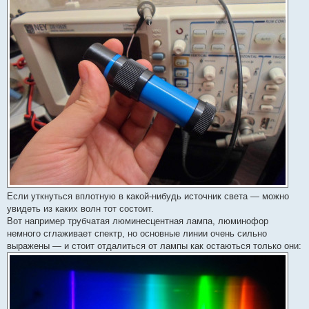
Если уткнуться вплотную в какой-нибудь источник света — можно
увидеть из каких волн тот состоит.
Вот например трубчатая люминесцентная лампа, люминофор
немного сглаживает спектр, но основные линии очень сильно
выражены — и стоит отдалиться от лампы как остаються только они: