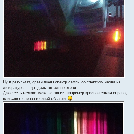
Ну и результат, сравниваем спектр лампы со спектром неона из
литературы — да, действительно это он.
Даже есть мелкие тусклые линии, например красная самая справа,
или синяя справа в синей области.