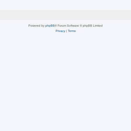
Powered by
phpBB
® Forum Software © phpBB Limited
Privacy
|
Terms