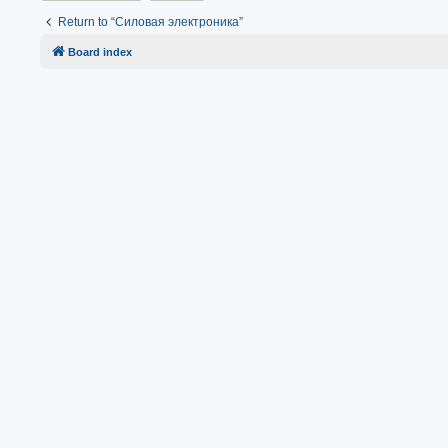
Return to “Силовая электроника”
Board index