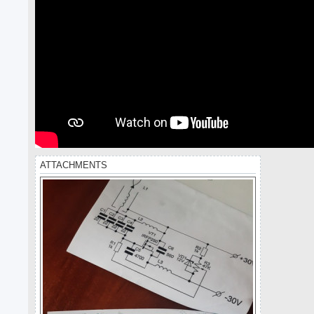
ATTACHMENTS