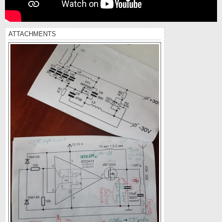
ATTACHMENTS