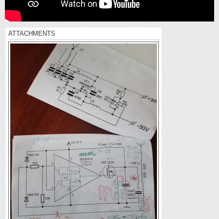
ATTACHMENTS