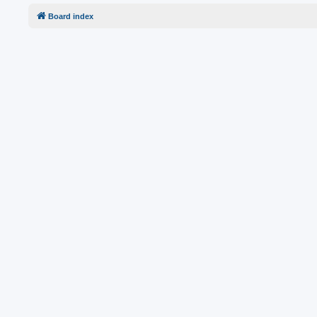
Board index