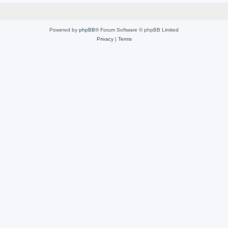
Powered by
phpBB
® Forum Software © phpBB Limited
Privacy
|
Terms