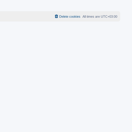
Delete cookies
All times are
UTC+03:00