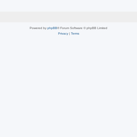
Powered by
phpBB
® Forum Software © phpBB Limited
Privacy
|
Terms