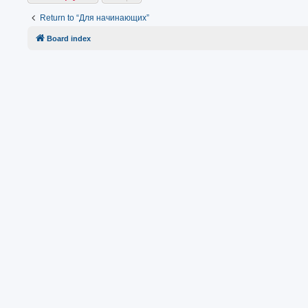
Return to “Для начинающих”
Board index