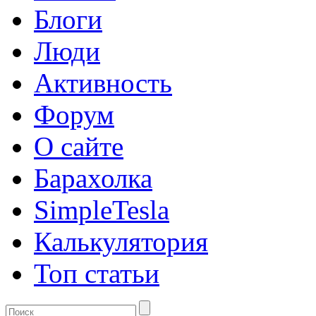
Блоги
Люди
Активность
Форум
О сайте
Барахолка
SimpleTesla
Калькулятория
Топ статьи