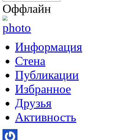
Оффлайн
Информация
Стена
Публикации
Избранное
Друзья
Активность