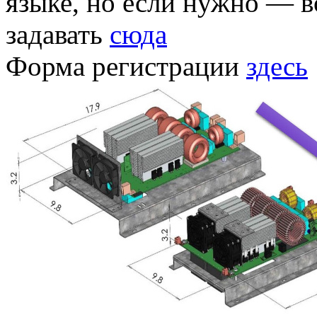
языке, но если нужно — 
задавать
сюда
Форма регистрации
здесь