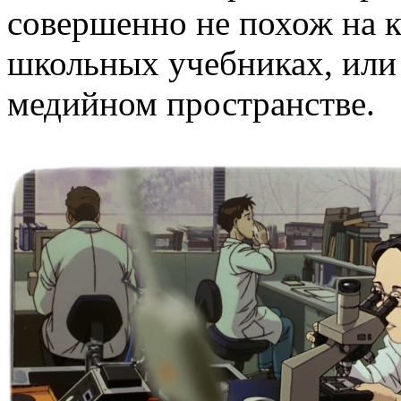
совершенно не похож на к
школьных учебниках, или
медийном пространстве.