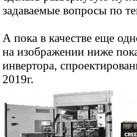
задаваемые вопросы по те
А пока в качестве еще одн
на изображении ниже пок
инвертора, спроектирован
2019г.