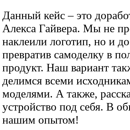
Данный кейс – это дорабо
Алекса Гайвера. Мы не пр
наклеили логотип, но и д
превратив самоделку в п
продукт. Наш вариант так
делимся всеми исходника
моделями. А также, расск
устройство под себя. В о
нашим опытом!