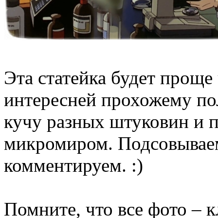
Эта статейка будет проще
интересней прохожему по
кучу разных штуковин и 
микромиром. Подсовываем
комментируем. :)
Помните, что все фото – 