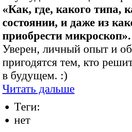
«Как, где, какого типа, 
состоянии, и даже из ка
приобрести микроскоп».
Уверен, личный опыт и 
пригодятся тем, кто реши
в будущем. :)
Читать дальше
Теги:
нет