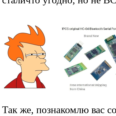
Так же, познакомлю вас с