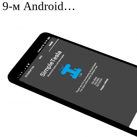
9-м Android…