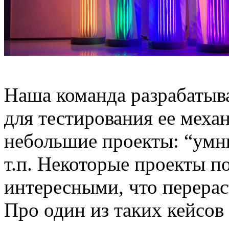
Наша команда разрабатыва
для тестирования ее меха
небольшие проекты: “умны
т.п. Некоторые проекты п
интересными, что перера
Про один из таких кейсов