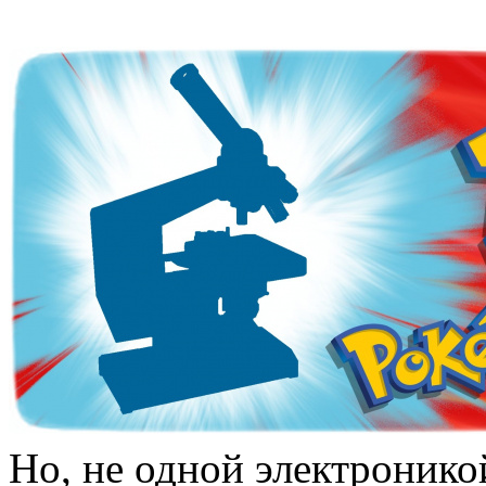
Но, не одной электронико