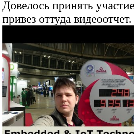
Довелось принять участие
привез оттуда видеоотчет.