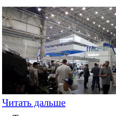
Читать дальше