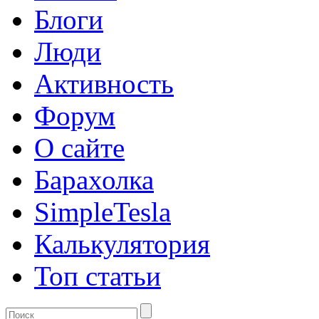
Блоги
Люди
Активность
Форум
О сайте
Барахолка
SimpleTesla
Калькулятория
Топ статьи