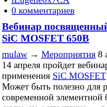
0 комментариев
Вебинар посвященный
SiC MOSFET 650В
mulaw
→
Мероприятия
8 
14 апреля пройдет вебин
применения
SiC MOSFET
Может быть полезно для 
современной элементной 