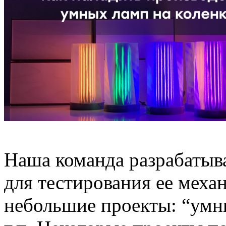
Наша команда разрабатыва
для тестирования ее меха
небольшие проекты: “умны