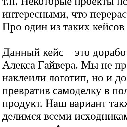
т.п. Некоторые проекты п
интересными, что перера
Про один из таких кейсов
Данный кейс – это дорабо
Алекса Гайвера. Мы не пр
наклеили логотип, но и д
превратив самоделку в п
продукт. Наш вариант так
делимся всеми исходника