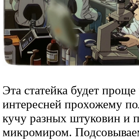
Эта статейка будет проще
интересней прохожему по
кучу разных штуковин и 
микромиром. Подсовываем