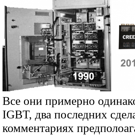
Все они примерно одинак
IGBT, два последних сдел
комментариях предполоа