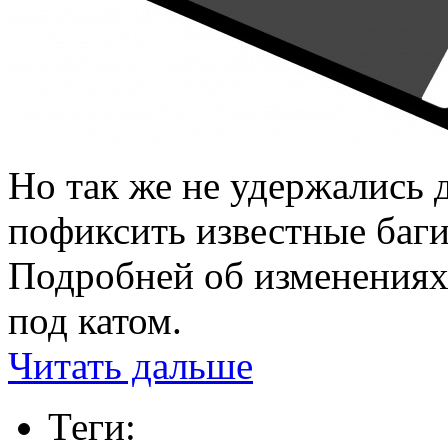
Но так же не удержались 
пофиксить известные баги
Подробней об изменениях,
под катом.
Читать дальше
Теги: