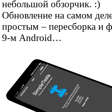
небольшой обзорчик. :)
Обновление на самом деле
простым – пересборка и ф
9-м Android…