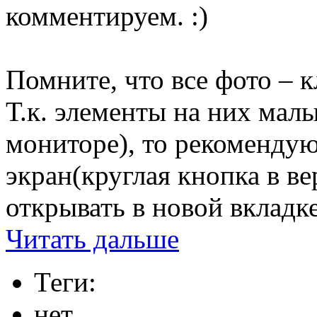
комментируем. :)
Помните, что все фото – 
Т.к. элементы на них малы
мониторе), то рекомендую 
экран(круглая кнопка в ве
открывать в новой вкладке
Читать дальше
Теги:
нет