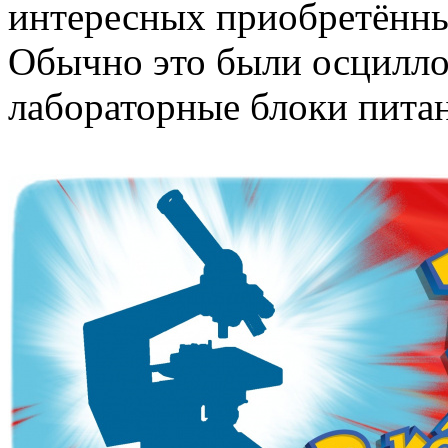
интересных приобретённы
Обычно это были осцилло
лабораторные блоки пита