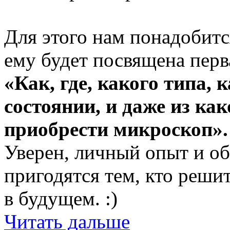
Для этого нам понадобится
ему будет посвящена перва
«Как, где, какого типа, 
состоянии, и даже из ка
приобрести микроскоп».
Уверен, личный опыт и 
пригодятся тем, кто реши
в будущем. :)
Читать дальше