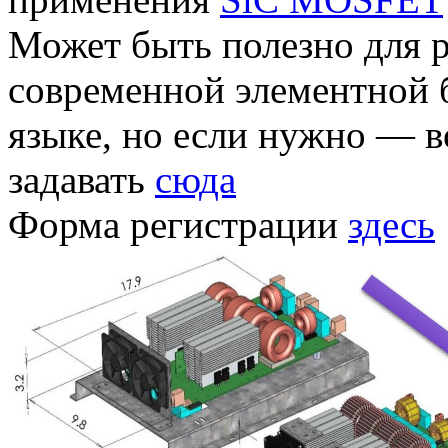
Может быть полезно для 
современной элементной 
языке, но если нужно — 
задавать
сюда
Форма регистрации
здесь