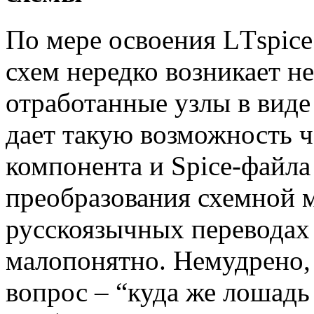
По мере освоения LТspic
схем нередко возникает н
отработанные узлы в виде
дает такую возможность ч
компонента и Spice-файла
преобразования схемной м
русскоязычных переводах 
малопонятно. Немудрено,
вопрос – “куда же лошадь 