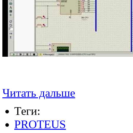
Читать дальше
Теги:
PROTEUS