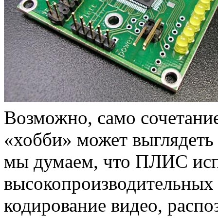
Возможно, само сочетани
«хобби» может выглядеть
мы думаем, что ПЛИС исп
высокопроизводительных 
кодирование видео, распо