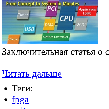
Заключительная статья о
Читать дальше
Теги:
fpga