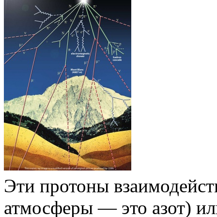
Эти протоны взаимодейств
атмосферы — это азот) ил