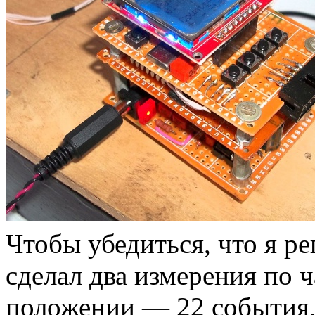
Чтобы убедиться, что я р
сделал два измерения по ч
положении — 22 события,