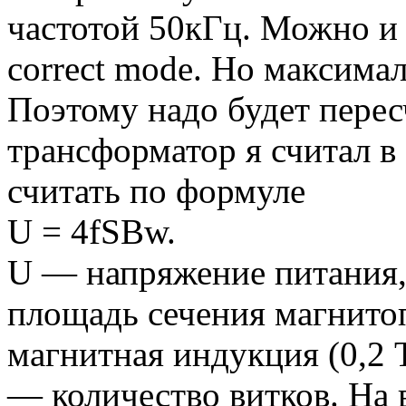
частотой 50кГц. Можно и 
correct mode. Но максимал
Поэтому надо будет перес
трансформатор я считал в 
считать по формуле
U = 4fSBw.
U — напряжение питания,
площадь сечения магнито
магнитная индукция (0,2 
— количество витков. На