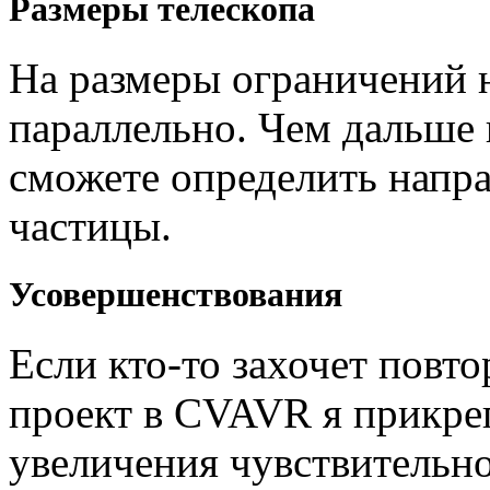
Размеры телескопа
На размеры ограничений 
параллельно. Чем дальше 
сможете определить напра
частицы.
Усовершенствования
Если кто-то захочет повто
проект в CVAVR я прикреп
увеличения чувствительн