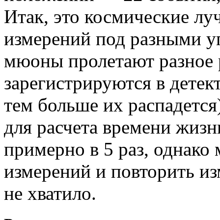
Итак, это космические луч
измерений под разными у
мюоны пролетают разное 
зарегистрируются в детек
тем больше их распадется
для расчета времени жизн
примерно в 5 раз, однако
измерений и повторить из
не хватило.