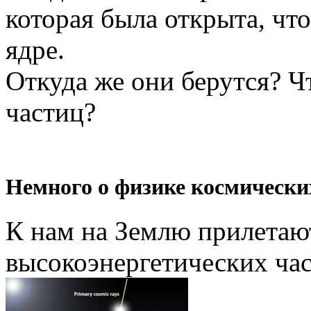
которая была открыта, что
ядре.
Откуда же они берутся? Ч
частиц?
Немного о физике космически
К нам на Землю прилетают
высокоэнергетических ча