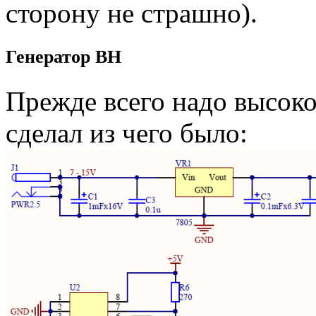
сторону не страшно).
Генератор ВН
Прежде всего надо высоко
сделал из чего было: