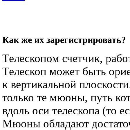
Как же их зарегистрировать?
Телескопом счетчик, рабо
Телескоп может быть ори
к вертикальной плоскости
только те мюоны, путь к
вдоль оси телескопа (то ес
Мюоны обладают достаточ