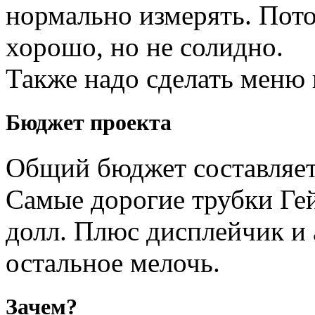
нормально измерять. Пото
хорошо, но не солидно.
Также надо сделать меню 
Бюджет проекта
Общий бюджет составляет
Самые дорогие трубки Ге
долл. Плюс дисплейчик и 
остальное мелочь.
Зачем?