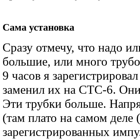
Сама установка
Сразу отмечу, что надо и
большие, или много трубо
9 часов я зарегистрирова
заменил их на СТС-6. Они
Эти трубки больше. Напр
(там плато на самом деле 
зарегистрированных импул