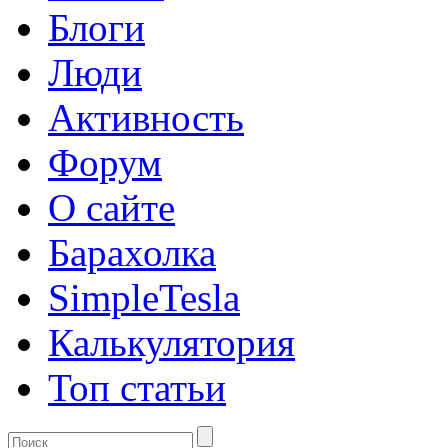
Блоги
Люди
Активность
Форум
О сайте
Барахолка
SimpleTesla
Калькулятория
Топ статьи