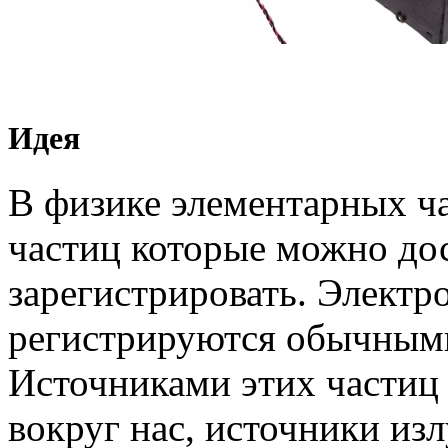
Идея
В физике элементарных ч
частиц которые можно до
зарегистрировать. Электр
регистрируются обычными
Источниками этих частиц
вокруг нас, источники из