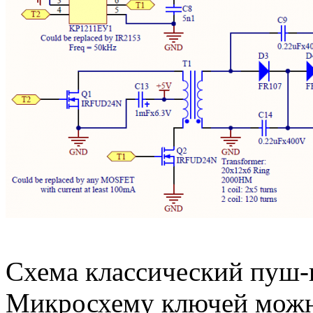
Схема классический пуш-
Микросхему ключей можно