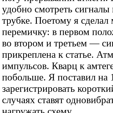
удобно смотреть сигналы 
трубке. Поетому я сделал
перемичку: в первом поло
во втором и третьем — си
прикреплена к статье. Атм
импульсов. Кварц к амтег
побольше. Я поставил на
зарегистрировать коротки
случаях ставят одновибра
нагружать схему.