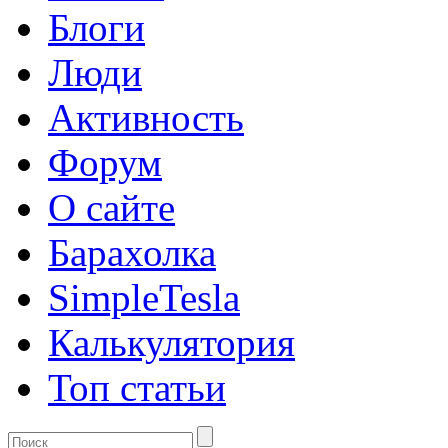
Блоги
Люди
Активность
Форум
О сайте
Барахолка
SimpleTesla
Калькулятория
Топ статьи