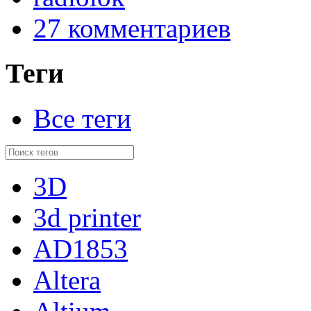
27 комментариев
Теги
Все теги
3D
3d printer
AD1853
Altera