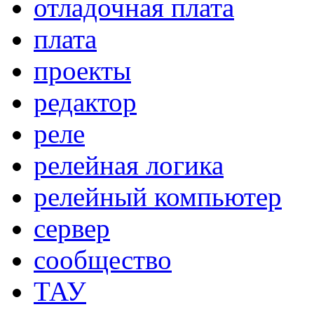
отладочная плата
плата
проекты
редактор
реле
релейная логика
релейный компьютер
сервер
сообщество
ТАУ